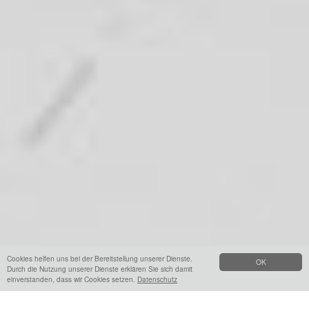
Cookies helfen uns bei der Bereitstellung unserer Dienste.
OK
Durch die Nutzung unserer Dienste erklären Sie sich damit
einverstanden, dass wir Cookies setzen.
Datenschutz