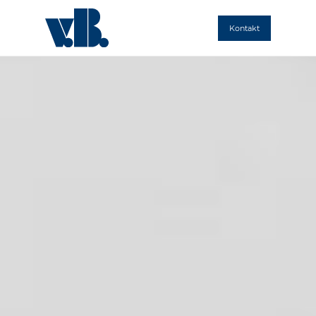
Kontakt